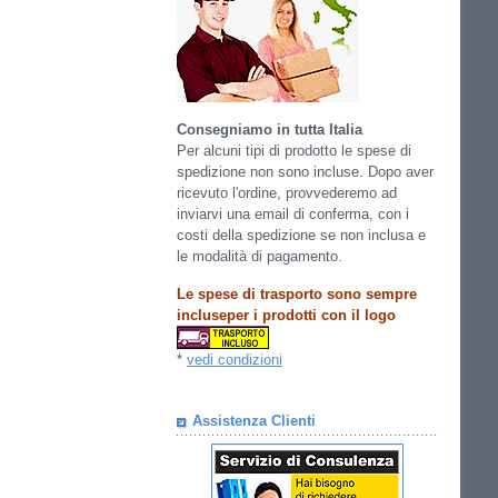
Consegniamo in tutta Italia
Per alcuni tipi di prodotto le spese di
spedizione non sono incluse. Dopo aver
ricevuto l'ordine, provvederemo ad
inviarvi una email di conferma, con i
costi della spedizione se non inclusa e
le modalità di pagamento.
Le spese di trasporto sono sempre
incluseper i prodotti con il logo
*
vedi condizioni
Assistenza Clienti