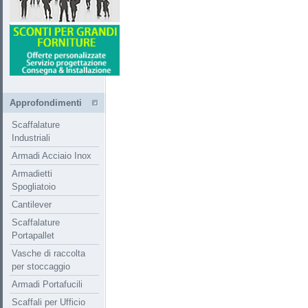
Approfondimenti
Scaffalature
Industriali
Armadi Acciaio Inox
Armadietti
Spogliatoio
Cantilever
Scaffalature
Portapallet
Vasche di raccolta
per stoccaggio
Armadi Portafucili
Scaffali per Ufficio