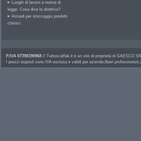
Luoghi di lavoro a norma di
legge. Cosa dice la direttiva?
Armadi per stoccaggio prodotti
chimici
P.IVA 07398390968
// Tuttoscaffali.it è un sito di proprietà di GAESCO 
I prezzi esposti sono IVA esclusa e validi per aziende,liberi professionisti,a