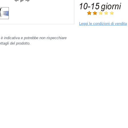
Leggi le condizioni di vendita
o è indicativa e potrebbe non rispecchiare
tagli del prodotto.