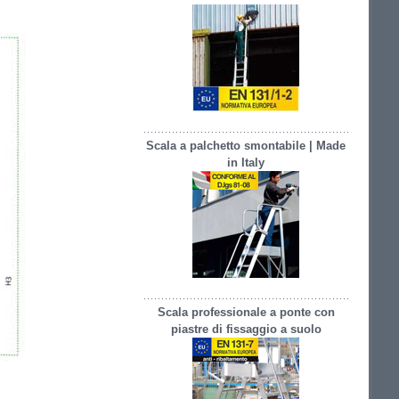
Scala a palchetto smontabile | Made
in Italy
Scala professionale a ponte con
piastre di fissaggio a suolo