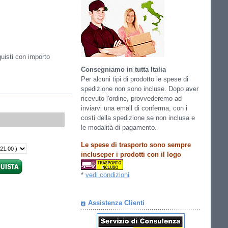
quisti con importo
Consegniamo in tutta Italia
Per alcuni tipi di prodotto le spese di
spedizione non sono incluse. Dopo aver
ricevuto l'ordine, provvederemo ad
inviarvi una email di conferma, con i
costi della spedizione se non inclusa e
le modalità di pagamento.
Le spese di trasporto sono sempre
incluseper i prodotti con il logo
*
vedi condizioni
Assistenza Clienti