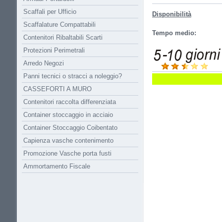
Scaffali per Ufficio
Disponibilità
Scaffalature Compattabili
Tempo medio:
Contenitori Ribaltabili Scarti
Protezioni Perimetrali
Arredo Negozi
Panni tecnici o stracci a noleggio?
CASSEFORTI A MURO
Contenitori raccolta differenziata
Container stoccaggio in acciaio
Container Stoccaggio Coibentato
Capienza vasche contenimento
Promozione Vasche porta fusti
Ammortamento Fiscale