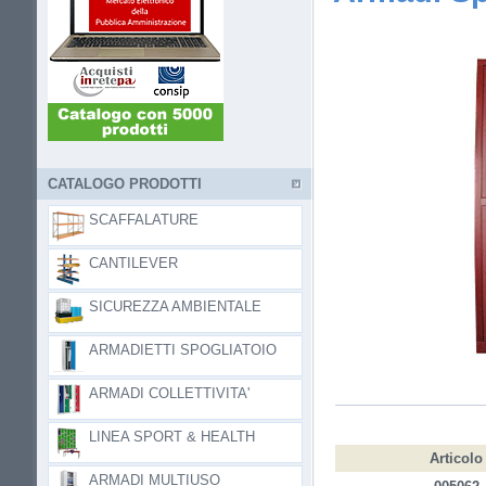
CATALOGO PRODOTTI
SCAFFALATURE
CANTILEVER
SICUREZZA AMBIENTALE
ARMADIETTI SPOGLIATOIO
ARMADI COLLETTIVITA'
LINEA SPORT & HEALTH
Articolo
ARMADI MULTIUSO