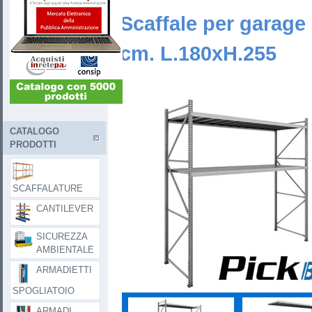
Scaffale per garage
cm. L.180xH.255
CATALOGO
PRODOTTI
SCAFFALATURE
CANTILEVER
SICUREZZA
AMBIENTALE
ARMADIETTI
SPOGLIATOIO
ARMADI