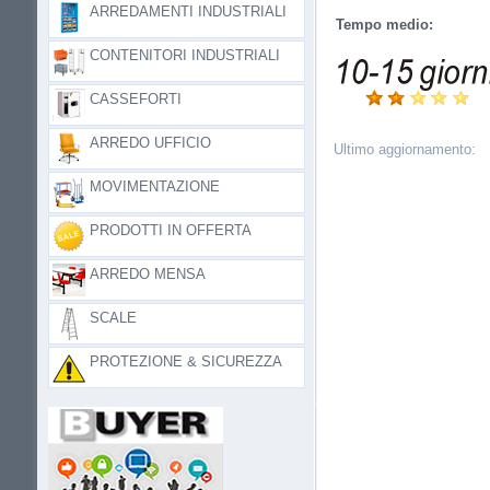
ARREDAMENTI INDUSTRIALI
Tempo medio:
CONTENITORI INDUSTRIALI
CASSEFORTI
ARREDO UFFICIO
Ultimo aggiornamento:
MOVIMENTAZIONE
PRODOTTI IN OFFERTA
ARREDO MENSA
SCALE
PROTEZIONE & SICUREZZA