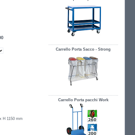
00
Carrello Porta Sacco - Strong
Carrello Porta pacchi Work
 x H 1150 mm