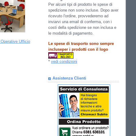
Per alcuni tipi di prodotto le spese di
spedizione non sono incluse. Dopo aver
ricevuto l'ordine, provvederemo ad
inviarvi una email di conferma, con i
costi della spedizione se non inclusa e
le modalità di pagamento.
 Operative Ufficio
Le spese di trasporto sono sempre
incluseper i prodotti con il logo
*
vedi condizioni
Assistenza Clienti