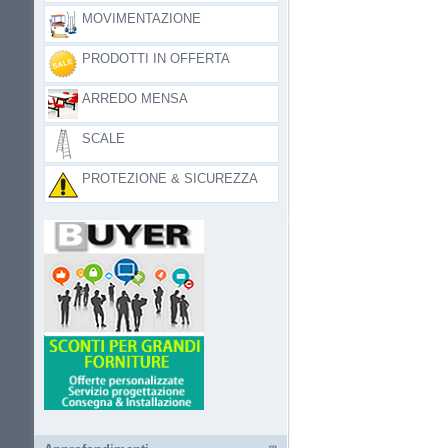
MOVIMENTAZIONE
PRODOTTI IN OFFERTA
ARREDO MENSA
SCALE
PROTEZIONE & SICUREZZA