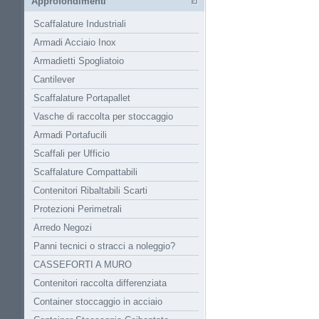
Approfondimenti
Scaffalature Industriali
Armadi Acciaio Inox
Armadietti Spogliatoio
Cantilever
Scaffalature Portapallet
Vasche di raccolta per stoccaggio
Armadi Portafucili
Scaffali per Ufficio
Scaffalature Compattabili
Contenitori Ribaltabili Scarti
Protezioni Perimetrali
Arredo Negozi
Panni tecnici o stracci a noleggio?
CASSEFORTI A MURO
Contenitori raccolta differenziata
Container stoccaggio in acciaio