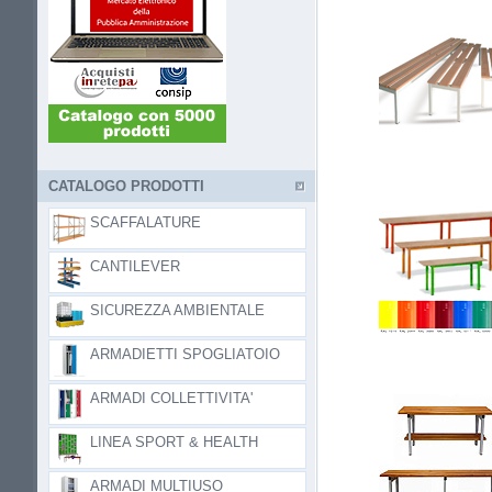
CATALOGO PRODOTTI
SCAFFALATURE
CANTILEVER
SICUREZZA AMBIENTALE
ARMADIETTI SPOGLIATOIO
ARMADI COLLETTIVITA'
LINEA SPORT & HEALTH
ARMADI MULTIUSO