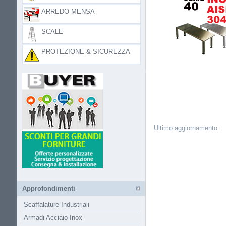
ARREDO MENSA
SCALE
PROTEZIONE & SICUREZZA
Ultimo aggiornamento:
Approfondimenti
Scaffalature Industriali
Armadi Acciaio Inox