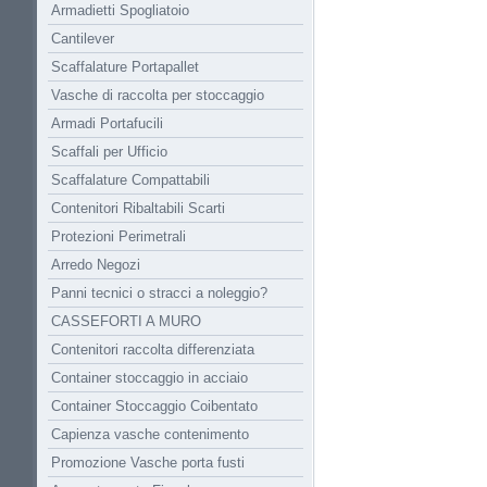
Armadietti Spogliatoio
Cantilever
Scaffalature Portapallet
Vasche di raccolta per stoccaggio
Armadi Portafucili
Scaffali per Ufficio
Scaffalature Compattabili
Contenitori Ribaltabili Scarti
Protezioni Perimetrali
Arredo Negozi
Panni tecnici o stracci a noleggio?
CASSEFORTI A MURO
Contenitori raccolta differenziata
Container stoccaggio in acciaio
Container Stoccaggio Coibentato
Capienza vasche contenimento
Promozione Vasche porta fusti