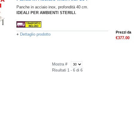
Panche in acciaio inox, profondità 40 cm.
IDEALI PER AMBIENTI STERILI.
Prezzi da
+
Dettaglio prodotto
€377.00
Mostra #
Risultati 1 - 6 di 6