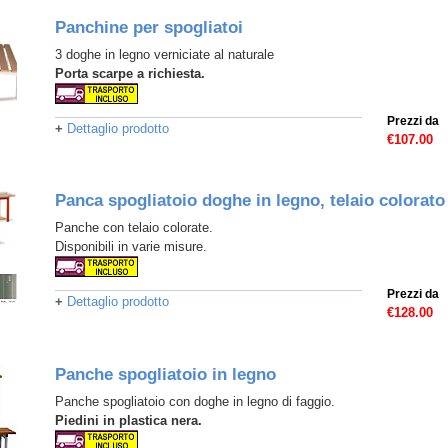
Panchine per spogliatoi
3 doghe in legno verniciate al naturale
Porta scarpe a richiesta.
Prezzi da
+
Dettaglio prodotto
€107.00
Panca spogliatoio doghe in legno, telaio colorato
Panche con telaio colorate.
Disponibili in varie misure.
Prezzi da
+
Dettaglio prodotto
€128.00
Panche spogliatoio in legno
Panche spogliatoio con doghe in legno di faggio.
Piedini in plastica nera.