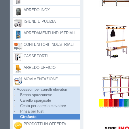
ARREDO INOX
IGIENE E PULIZIA
ARREDAMENTI INDUSTRIALI
CONTENITORI INDUSTRIALI
CASSEFORTI
ARREDO UFFICIO
MOVIMENTAZIONE
Accessori per carrelli elevatori
Benna spazzaneve
Carrello spargisale
Cesta per carrello elevatore
Pinza per fusti
Girafusto
PRODOTTI IN OFFERTA