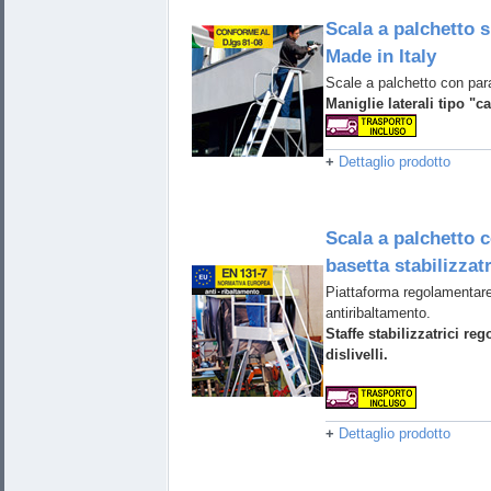
Scala a palchetto s
Made in Italy
Scale a palchetto con para
Maniglie laterali tipo "ca
+
Dettaglio prodotto
Scala a palchetto 
basetta stabilizzat
Piattaforma regolamentare
antiribaltamento.
Staffe stabilizzatrici reg
dislivelli.
+
Dettaglio prodotto