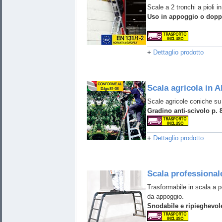
Scale a 2 tronchi a pioli in
Uso in appoggio o doppi
+
Dettaglio prodotto
Scala agricola in A
Scale agricole coniche su 
Gradino anti-scivolo p.
+
Dettaglio prodotto
Scala professional
Trasformabile in scala a p
da appoggio.
Snodabile e ripieghevol