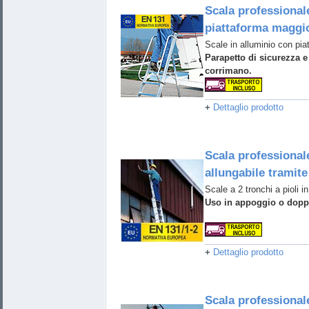
Scala professional
piattaforma maggi
Scale in alluminio con pia
Parapetto di sicurezza 
corrimano.
+
Dettaglio prodotto
Scala professionale
allungabile tramite
Scale a 2 tronchi a pioli in
Uso in appoggio o doppi
+
Dettaglio prodotto
Scala professionale