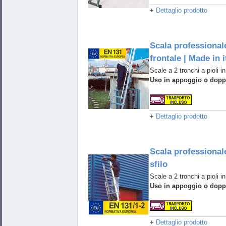
+
Dettaglio prodotto
Scala professional
frontale | Made in i
Scale a 2 tronchi a pioli in
Uso in appoggio o doppi
+
Dettaglio prodotto
Scala professionale
sfilo
Scale a 2 tronchi a pioli in
Uso in appoggio o doppi
+
Dettaglio prodotto