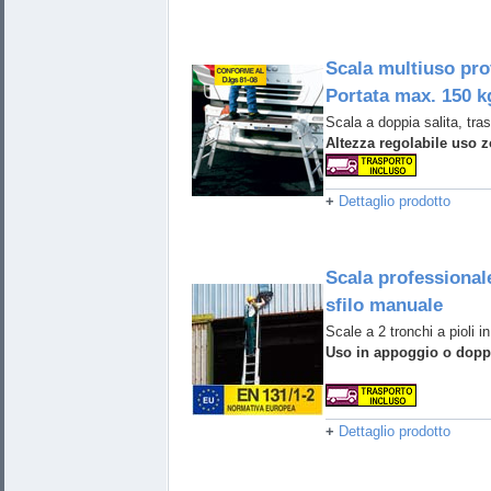
Scala multiuso pro
Portata max. 150 k
Scala a doppia salita, tra
Altezza regolabile uso 
+
Dettaglio prodotto
Scala professionale
sfilo manuale
Scale a 2 tronchi a pioli in
Uso in appoggio o doppi
+
Dettaglio prodotto