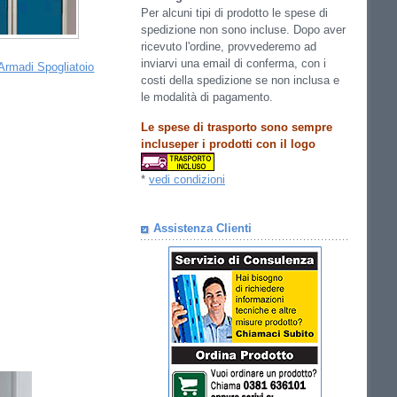
Per alcuni tipi di prodotto le spese di
spedizione non sono incluse. Dopo aver
ricevuto l'ordine, provvederemo ad
inviarvi una email di conferma, con i
Armadi Spogliatoio
costi della spedizione se non inclusa e
le modalità di pagamento.
Le spese di trasporto sono sempre
incluseper i prodotti con il logo
*
vedi condizioni
Assistenza Clienti