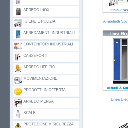
ARREDO INOX
IGIENE E PULIZIA
Armadietti Sov
ARREDAMENTI INDUSTRIALI
CONTENITORI INDUSTRIALI
CASSEFORTI
ARREDO UFFICIO
MOVIMENTAZIONE
PRODOTTI IN OFFERTA
Linea Ele
ARREDO MENSA
SCALE
PROTEZIONE & SICUREZZA