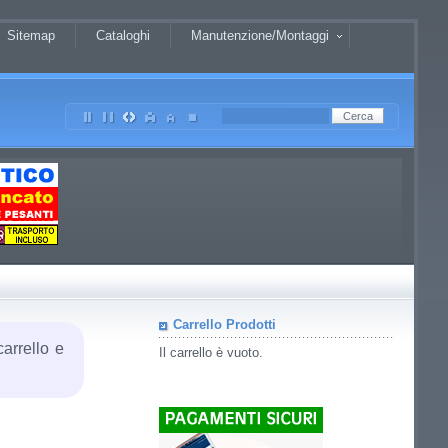
Sitemap
Cataloghi
Manutenzione/Montaggi
Carrello Prodotti
carrello e
Il carrello è vuoto.