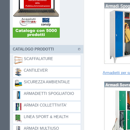
CATALOGO PRODOTTI
SCAFFALATURE
CANTILEVER
Armadietti per s
SICUREZZA AMBIENTALE
ARMADIETTI SPOGLIATOIO
ARMADI COLLETTIVITA'
LINEA SPORT & HEALTH
ARMADI MULTIUSO