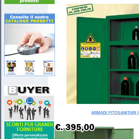
ARMADI FITOSANITARI